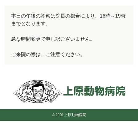
本日の午後の診察は院長の都合により、16時～19時
までとなります。
急な時間変更で申し訳ございません。
ご来院の際は、ご注意ください。
© 2020 上原動物病院