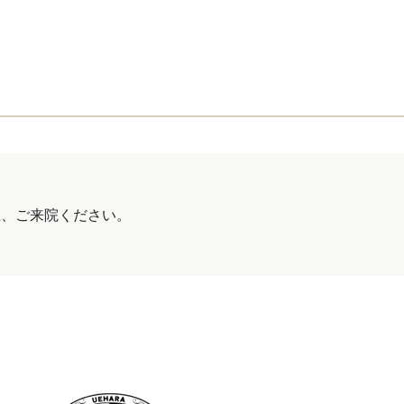
上、ご来院ください。