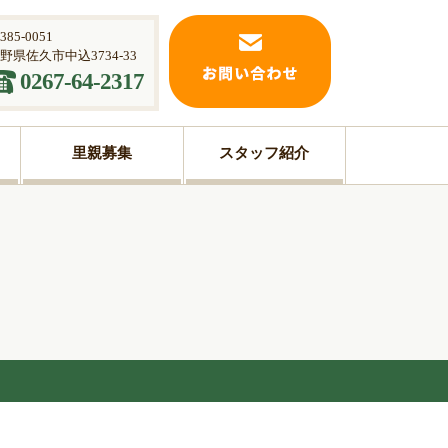
385-0051
​​​​​​長野県佐久市中込3734-33
0267-64-2317
里親募集
スタッフ紹介