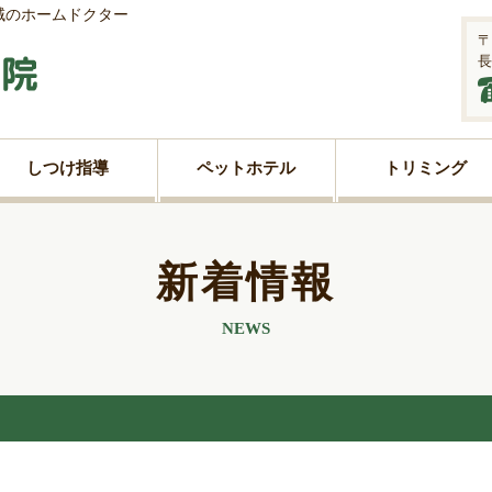
域のホームドクター
〒
​
しつけ指導
ペットホテル
トリミング
新着情報
NEWS